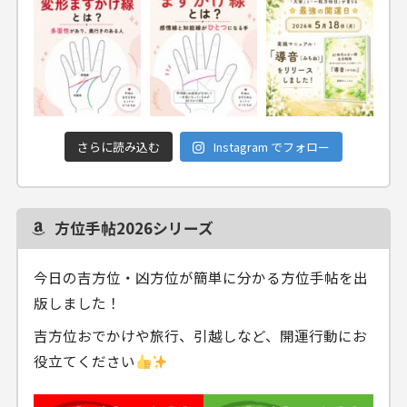
さらに読み込む
Instagram でフォロー
方位手帖2026シリーズ
今日の吉方位・凶方位が簡単に分かる方位手帖を出
版しました！
吉方位おでかけや旅行、引越しなど、開運行動にお
役立てください