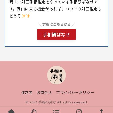
岡山で対面手相鑑定をやっている手相観ぱなせで
す。岡山に来る機会があれば、ついでの対面鑑定も
どうぞ
詳細はこちらから
手相観ぱなせ
運営者
お問合せ
プライバシーポリシー
© 2026 手相の見方 All rights reserved.