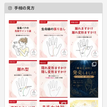
手相の見方