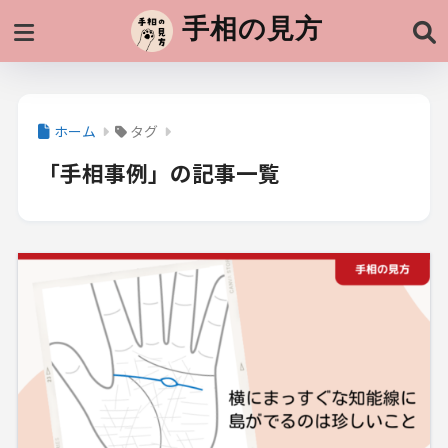
手相の見方
ホーム
タグ
「手相事例」の記事一覧