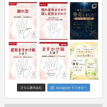
さらに読み込む
Instagram でフォロー