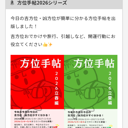
方位手帖2026シリーズ
今日の吉方位・凶方位が簡単に分かる方位手帖を出
版しました！
吉方位おでかけや旅行、引越しなど、開運行動にお
役立てください