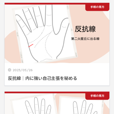
2023/05/26
反抗線｜内に強い自己主張を秘める